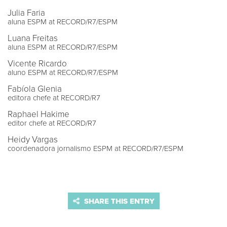
Julia Faria
aluna ESPM at RECORD/R7/ESPM
Luana Freitas
aluna ESPM at RECORD/R7/ESPM
Vicente Ricardo
aluno ESPM at RECORD/R7/ESPM
Fabíola Glenia
editora chefe at RECORD/R7
Raphael Hakime
editor chefe at RECORD/R7
Heidy Vargas
coordenadora jornalismo ESPM at RECORD/R7/ESPM
SHARE THIS ENTRY