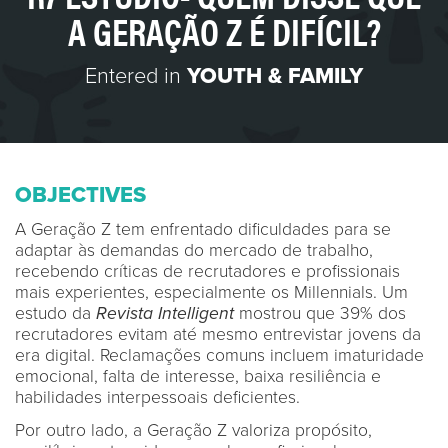
A GERAÇÃO Z É DIFÍCIL?
Entered in
YOUTH & FAMILY
OBJECTIVES
A Geração Z tem enfrentado dificuldades para se
adaptar às demandas do mercado de trabalho,
recebendo críticas de recrutadores e profissionais
mais experientes, especialmente os Millennials. Um
estudo da
Revista Intelligent
mostrou que 39% dos
recrutadores evitam até mesmo entrevistar jovens da
era digital. Reclamações comuns incluem imaturidade
emocional, falta de interesse, baixa resiliência e
habilidades interpessoais deficientes.
Por outro lado, a Geração Z valoriza propósito,