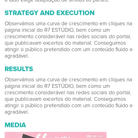
STRATEGY AND EXECUTION
Observámos uma curva de crescimento em cliques na
página inicial do R7 ESTÚDIO, bem como um
crescimento considerável nas redes sociais do portal,
que publicavam excertos do material. Conseguimos
atingir o público pretendido com um conteúdo fluido e
agradável.
RESULTS
Observámos uma curva de crescimento em cliques na
página inicial do R7 ESTÚDIO, bem como um
crescimento considerável nas redes sociais do portal,
que publicavam excertos do material. Conseguimos
atingir o público pretendido com um conteúdo fluido e
agradável.
MEDIA