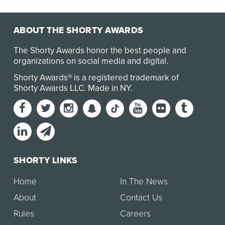
ABOUT THE SHORTY AWARDS
The Shorty Awards honor the best people and
organizations on social media and digital.
Shorty Awards® is a registered trademark of
Shorty Awards LLC.
Made in NY
.
SHORTY LINKS
Home
In The News
About
Contact Us
Rules
Careers